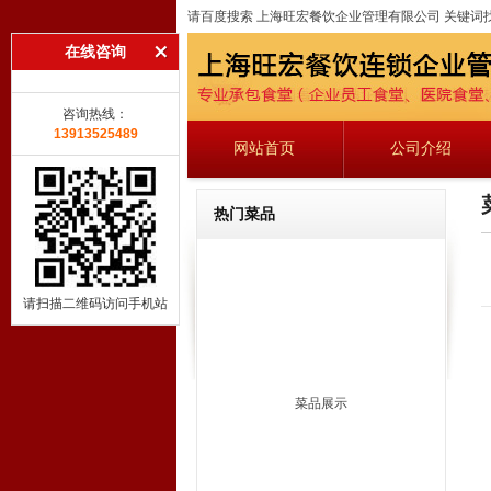
请百度搜索 上海旺宏餐饮企业管理有限公司 关键词
在线咨询
咨询热线：
13913525489
网站首页
公司介绍
热门菜品
请扫描二维码访问手机站
菜品展示