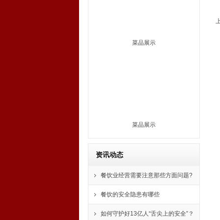
菜品展示
菜品展示
资讯动态
餐饮业经营需要注意那些方面问题?
餐饮的安全隐患有哪些
如何守护好13亿人“舌尖上的安全”？