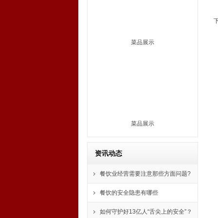
菜品展示
菜品展示
资讯动态
餐饮业经营需要注意那些方面问题?
餐饮的安全隐患有哪些
如何守护好13亿人“舌尖上的安全”？