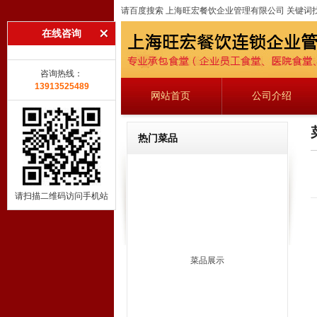
请百度搜索 上海旺宏餐饮企业管理有限公司 关键词
在线咨询
咨询热线：
13913525489
网站首页
公司介绍
热门菜品
请扫描二维码访问手机站
菜品展示