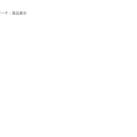
下一个：
菜品展示