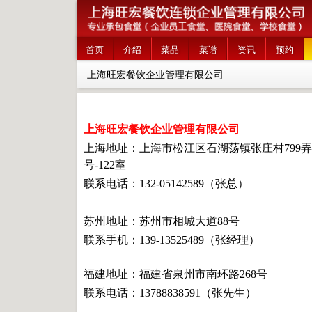
首页
介绍
菜品
菜谱
资讯
预约
上海旺宏餐饮企业管理有限公司
上海旺宏餐饮企业管理有限公司
上海地址：
上海市松江区石湖荡镇张庄村799弄
号-122室
联系电话：
132-05142589（张总）
苏州地址：苏州市相城大道88号
联系手机：139-13525489（
张经理
）
福建地址：福建省泉州市南环路268号
联系电话：13788838591（张先生
）